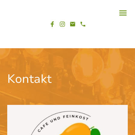
Kontakt