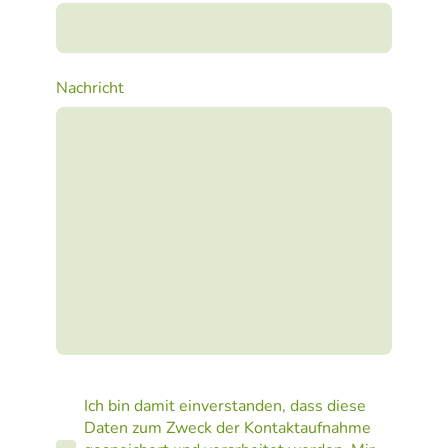
Nachricht
Ich bin damit einverstanden, dass diese
Daten zum Zweck der Kontaktaufnahme